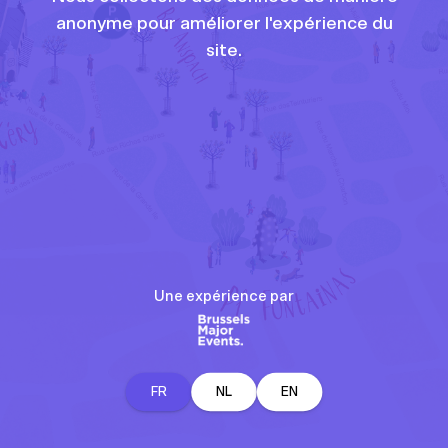
anonyme pour améliorer l'expérience du
site.
Une expérience par
FR
NL
EN