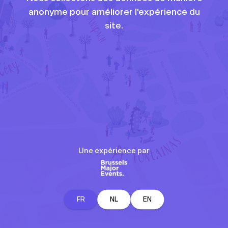
anonyme pour améliorer l'expérience du
site.
Une expérience par
FR
NL
EN