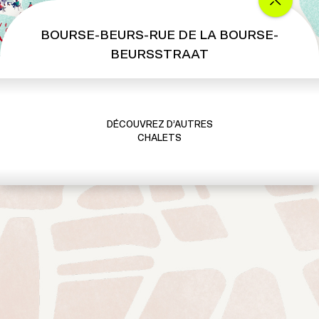
BOURSE-BEURS-RUE DE LA BOURSE-
BEURSSTRAAT
DÉCOUVREZ D’AUTRES
CHALETS