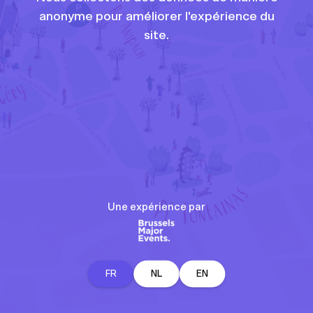
anonyme pour améliorer l'expérience du
site.
Une expérience par
FR
NL
EN