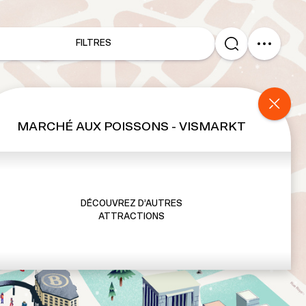
FILTRES
MARCHÉ AUX POISSONS - VISMARKT
DÉCOUVREZ D’AUTRES
ATTRACTIONS