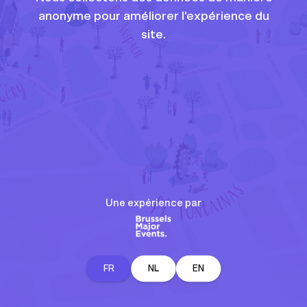
anonyme pour améliorer l'expérience du
site.
Une expérience par
FR
NL
EN