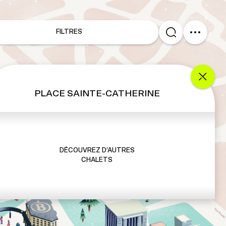
FILTRES
PLACE SAINTE-CATHERINE
DÉCOUVREZ D’AUTRES
CHALETS