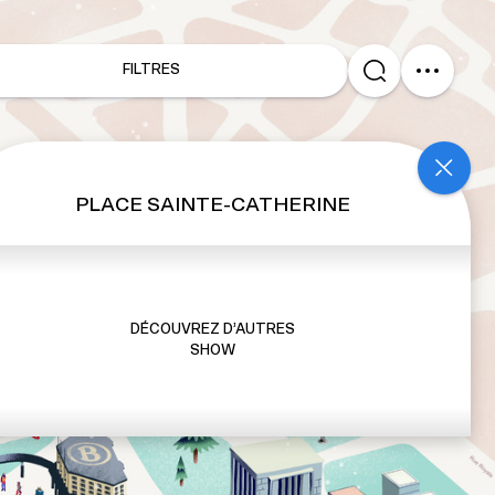
FILTRES
PLACE SAINTE-CATHERINE
DÉCOUVREZ D’AUTRES
SHOW