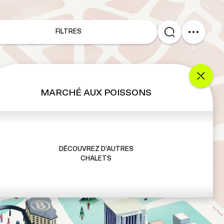
FILTRES
MARCHÉ AUX POISSONS
DÉCOUVREZ D’AUTRES
CHALETS