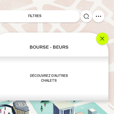
FILTRES
BOURSE - BEURS
DÉCOUVREZ D’AUTRES
CHALETS