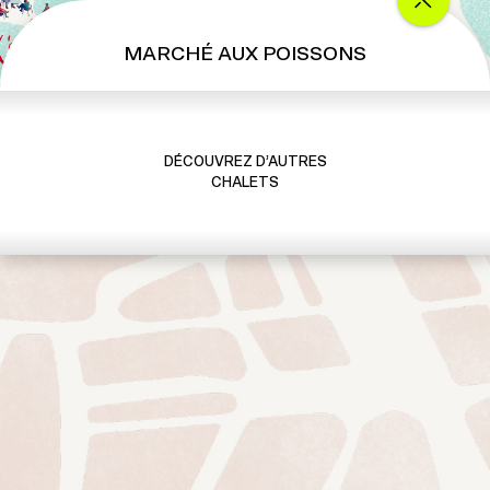
MARCHÉ AUX POISSONS
DÉCOUVREZ D’AUTRES
CHALETS