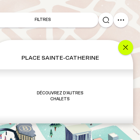
FILTRES
PLACE SAINTE-CATHERINE
DÉCOUVREZ D’AUTRES
CHALETS