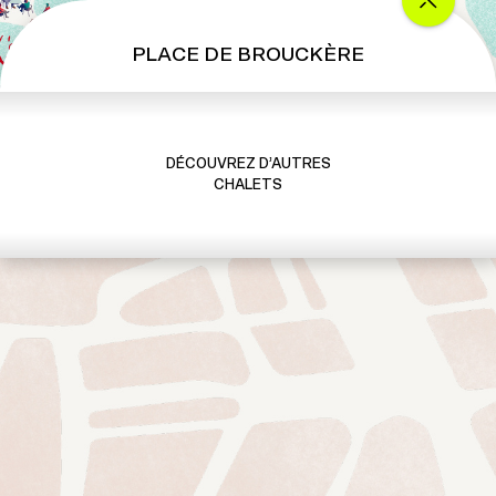
PLACE DE BROUCKÈRE
DÉCOUVREZ D’AUTRES
CHALETS