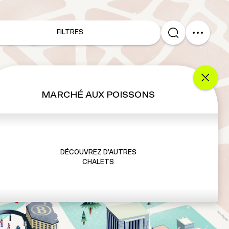
FILTRES
MARCHÉ AUX POISSONS
DÉCOUVREZ D’AUTRES
CHALETS