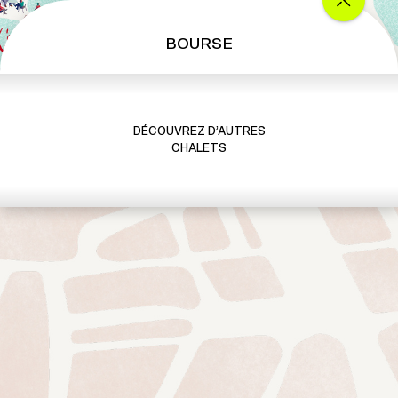
BOURSE
DÉCOUVREZ D’AUTRES
CHALETS