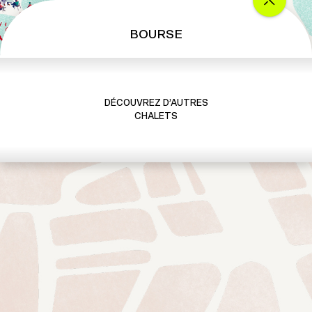
BOURSE
DÉCOUVREZ D’AUTRES
CHALETS