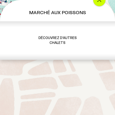
MARCHÉ AUX POISSONS
DÉCOUVREZ D’AUTRES
CHALETS