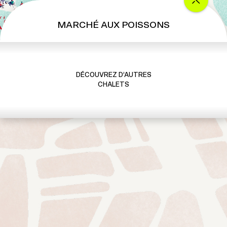
MARCHÉ AUX POISSONS
DÉCOUVREZ D’AUTRES
CHALETS