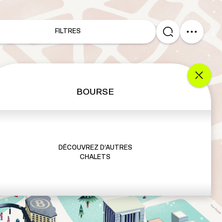
FILTRES
BOURSE
DÉCOUVREZ D’AUTRES
CHALETS