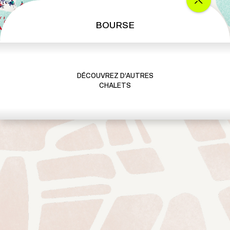
BOURSE
DÉCOUVREZ D’AUTRES
CHALETS