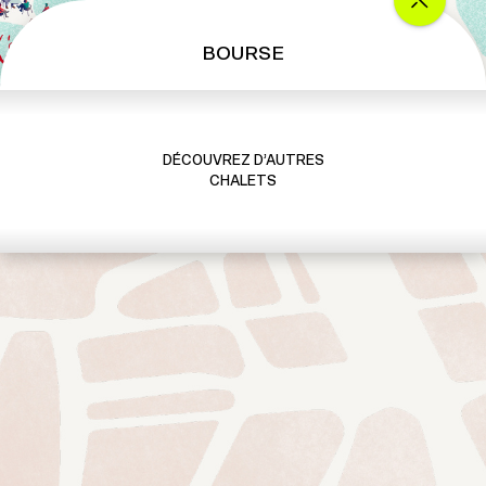
BOURSE
DÉCOUVREZ D’AUTRES
CHALETS