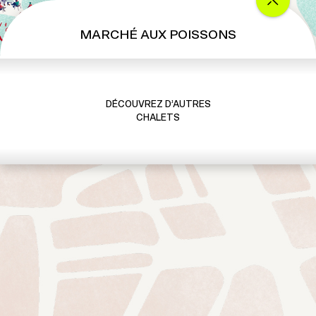
MARCHÉ AUX POISSONS
DÉCOUVREZ D’AUTRES
CHALETS