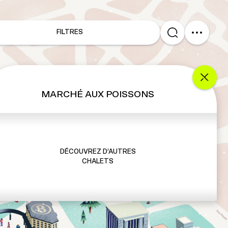
FILTRES
MARCHÉ AUX POISSONS
DÉCOUVREZ D’AUTRES
CHALETS