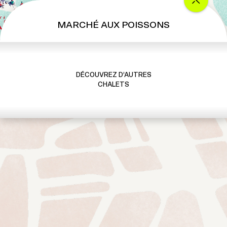
MARCHÉ AUX POISSONS
DÉCOUVREZ D’AUTRES
CHALETS