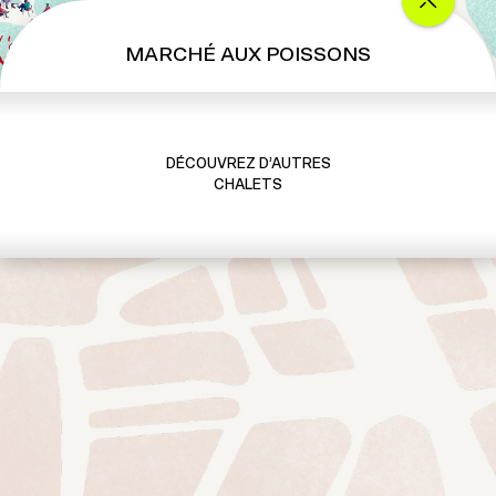
MARCHÉ AUX POISSONS
DÉCOUVREZ D’AUTRES
CHALETS