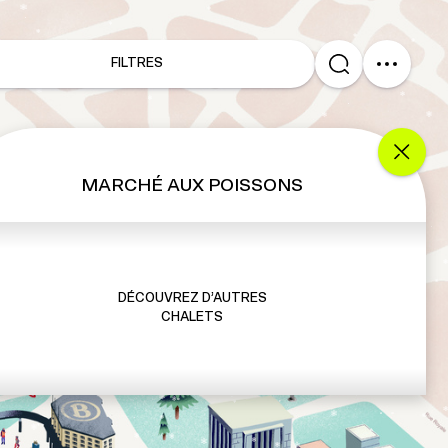
FILTRES
MARCHÉ AUX POISSONS
DÉCOUVREZ D’AUTRES
CHALETS