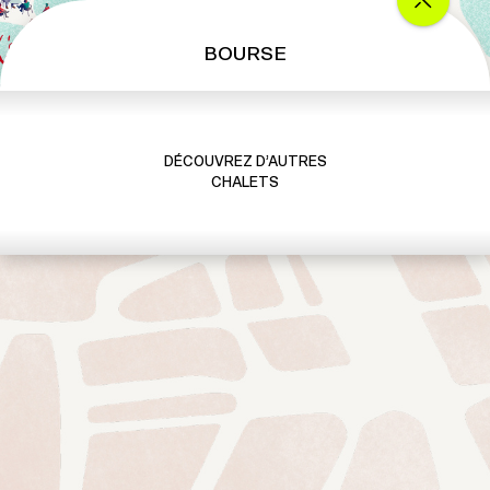
BOURSE
DÉCOUVREZ D’AUTRES
CHALETS