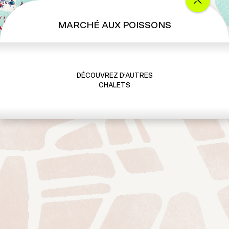
MARCHÉ AUX POISSONS
DÉCOUVREZ D’AUTRES
CHALETS