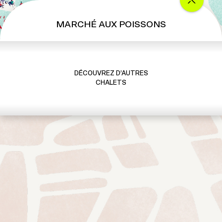
MARCHÉ AUX POISSONS
DÉCOUVREZ D’AUTRES
CHALETS