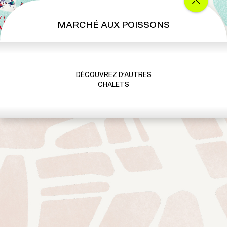
MARCHÉ AUX POISSONS
DÉCOUVREZ D’AUTRES
CHALETS