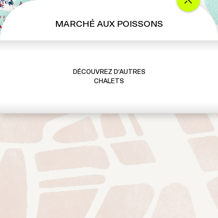
MARCHÉ AUX POISSONS
DÉCOUVREZ D’AUTRES
CHALETS