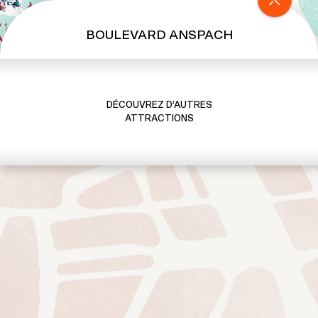
BOULEVARD ANSPACH
DÉCOUVREZ D’AUTRES
ATTRACTIONS