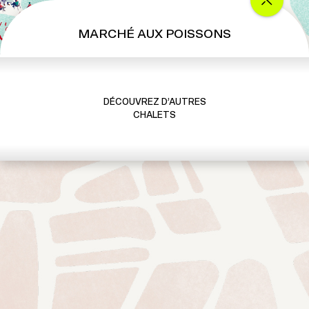
MARCHÉ AUX POISSONS
DÉCOUVREZ D’AUTRES
CHALETS