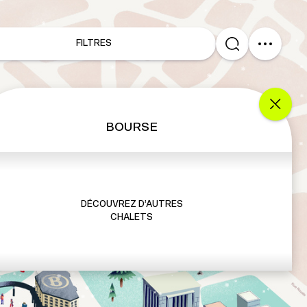
FILTRES
BOURSE
DÉCOUVREZ D’AUTRES
CHALETS