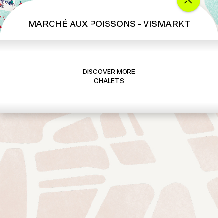
MARCHÉ AUX POISSONS - VISMARKT
DISCOVER MORE
CHALETS