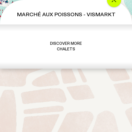
MARCHÉ AUX POISSONS - VISMARKT
DISCOVER MORE
CHALETS