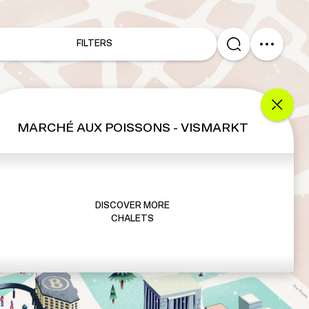
FILTERS
MARCHÉ AUX POISSONS - VISMARKT
DISCOVER MORE
CHALETS