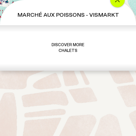
MARCHÉ AUX POISSONS - VISMARKT
DISCOVER MORE
CHALETS