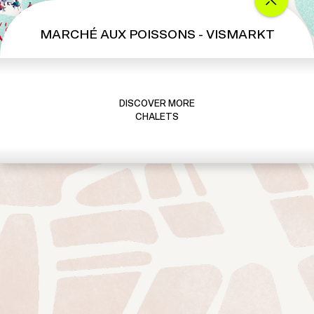
MARCHÉ AUX POISSONS - VISMARKT
DISCOVER MORE
CHALETS