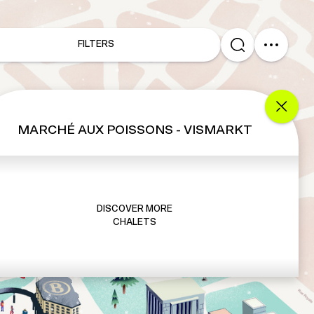
FILTERS
MARCHÉ AUX POISSONS - VISMARKT
DISCOVER MORE
CHALETS