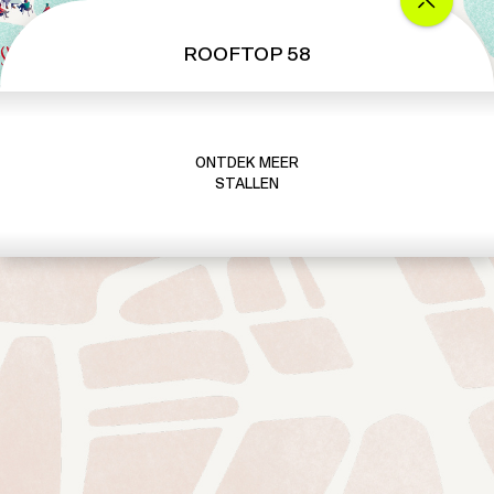
ROOFTOP 58
ONTDEK MEER
STALLEN