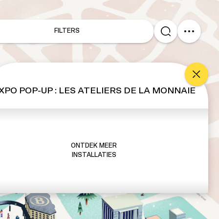
FILTERS
XPO POP-UP : LES ATELIERS DE LA MONNAIE
ONTDEK MEER
INSTALLATIES