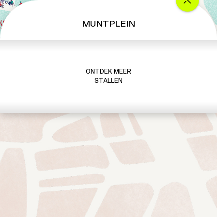
MUNTPLEIN
ONTDEK MEER
STALLEN