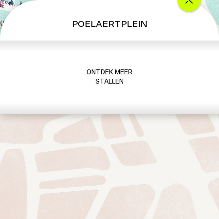
POELAERTPLEIN
ONTDEK MEER
STALLEN