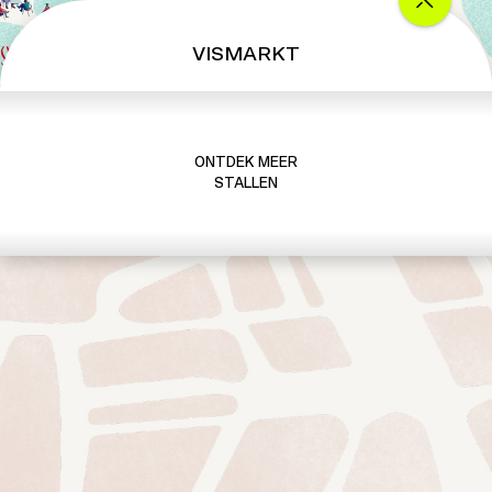
VISMARKT
ONTDEK MEER
STALLEN