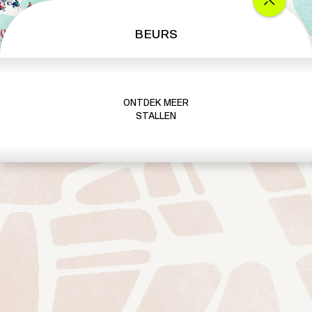
BEURS
ONTDEK MEER
STALLEN