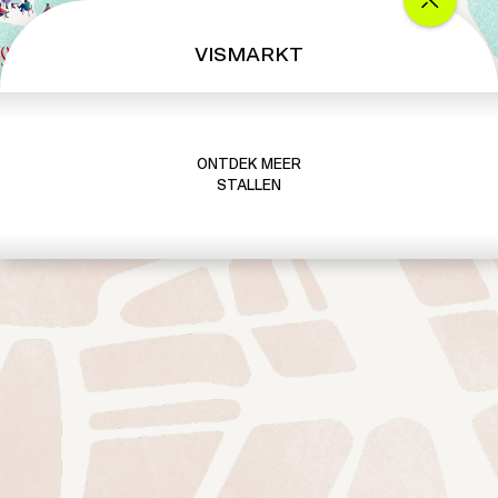
VISMARKT
ONTDEK MEER
STALLEN