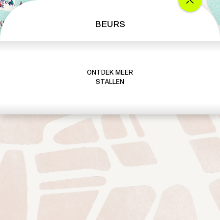
BEURS
ONTDEK MEER
STALLEN