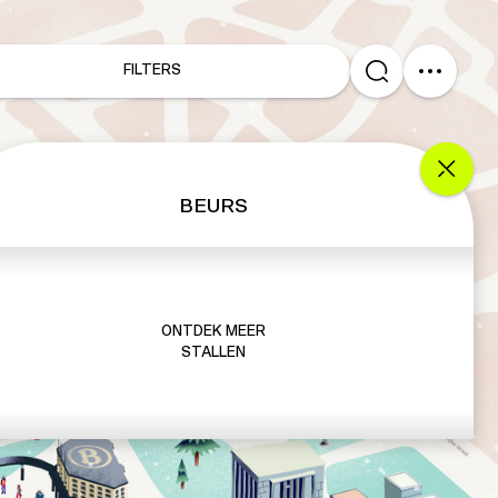
FILTERS
BEURS
ONTDEK MEER
STALLEN