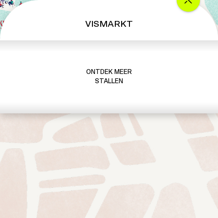
VISMARKT
ONTDEK MEER
STALLEN